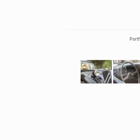
Portf