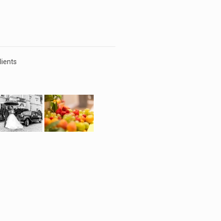
lients