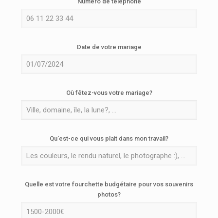
Numéro de téléphone
Date de votre mariage
Où fêtez-vous votre mariage?
Qu'est-ce qui vous plait dans mon travail?
Quelle est votre fourchette budgétaire pour vos souvenirs
photos?