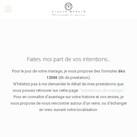
Faites moi part de vos intentions...
Pour le jour de votre mariage, je vous propose des formules
dès
1250€
(6h de prestation).
N'hésitez pas à me demander le détail de mes prestations que
vous pouvez retrouver sur cette page:
"prestations de mariage"
.
Pour en connaître d'avantage sur votre histoire et vos envies, je
vous propose de nous rencontrer autour d'un verre, ou d'échanger
en visio suivant votre localisation.