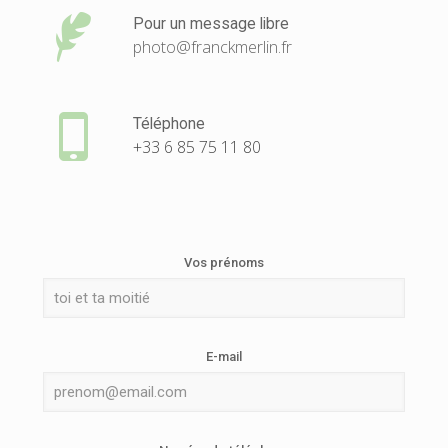
Pour un message libre
photo@franckmerlin.fr
Téléphone
+33 6 85 75 11 80
Vos prénoms
E-mail