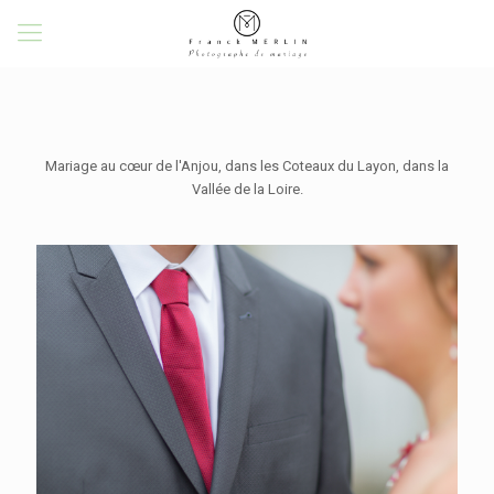
Mariage au cœur de l'Anjou, dans les Coteaux du Layon, dans la
Vallée de la Loire.